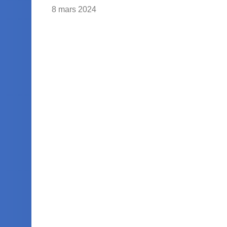
8 mars 2024