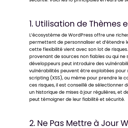
1. Utilisation de Thèmes 
L’écosystème de WordPress offre une riches
permettent de personnaliser et d’étendre le
cette flexibilité vient avec son lot de risque
provenant de sources non fiables ou qui ne 
développeurs peut introduire des vulnérabili
vulnérabilités peuvent être exploitées pour r
scripting (XSS), ou même pour prendre le con
ces risques, il est conseillé de sélectionner
un historique de mises à jour régulières, e
peut témoigner de leur fiabilité et sécurité.
2. Ne Pas Mettre à Jour 