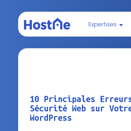
Expertises
10 Principales Erreur
Sécurité Web sur Votr
WordPress