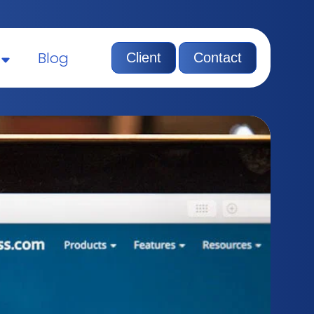
Blog
Client
Contact