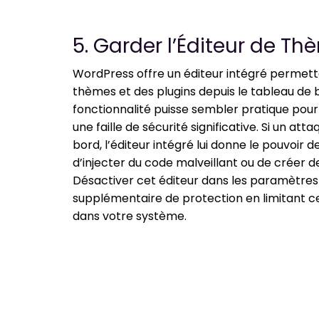
5. Garder l’Éditeur de Th
WordPress offre un éditeur intégré permett
thèmes et des plugins depuis le tableau de 
fonctionnalité puisse sembler pratique pour
une faille de sécurité significative. Si un a
bord, l’éditeur intégré lui donne le pouvoir d
d’injecter du code malveillant ou de créer 
Désactiver cet éditeur dans les paramètre
supplémentaire de protection en limitant ce
dans votre système.