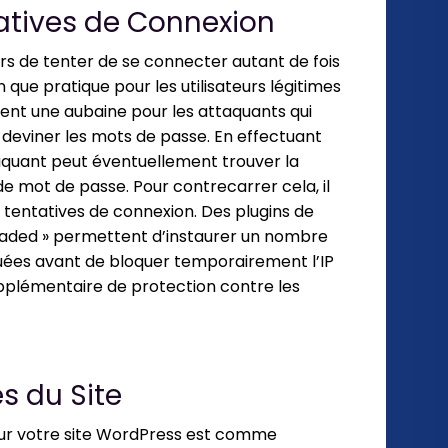
tatives de Connexion
rs de tenter de se connecter autant de fois
en que pratique pour les utilisateurs légitimes
ment une aubaine pour les attaquants qui
 deviner les mots de passe. En effectuant
ttaquant peut éventuellement trouver la
e mot de passe. Pour contrecarrer cela, il
 tentatives de connexion. Des plugins de
loaded » permettent d’instaurer un nombre
ées avant de bloquer temporairement l’IP
upplémentaire de protection contre les
s du Site
our votre site WordPress est comme