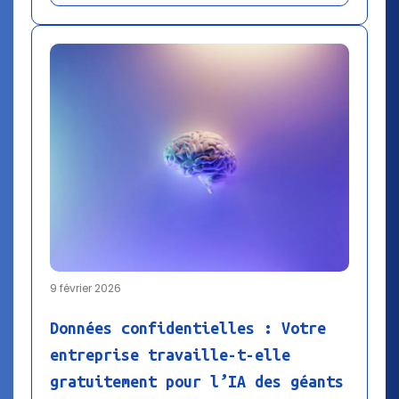
9 février 2026
Données confidentielles : Votre
entreprise travaille-t-elle
gratuitement pour l’IA des géants