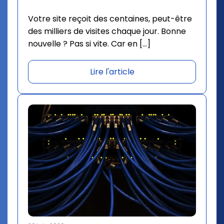
Votre site reçoit des centaines, peut-être
des milliers de visites chaque jour. Bonne
nouvelle ? Pas si vite. Car en […]
Lire l'article