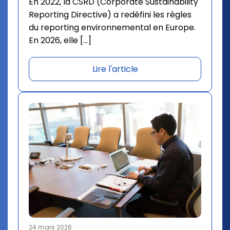
En 2022, la CSRD (Corporate Sustainability
Reporting Directive) a redéfini les règles
du reporting environnemental en Europe.
En 2026, elle […]
Lire l'article
24 mars 2026