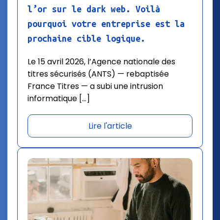
l’or sur le dark web. Voilà
pourquoi votre entreprise est la
prochaine cible logique.
Le 15 avril 2026, l’Agence nationale des
titres sécurisés (ANTS) — rebaptisée
France Titres — a subi une intrusion
informatique […]
Lire l'article