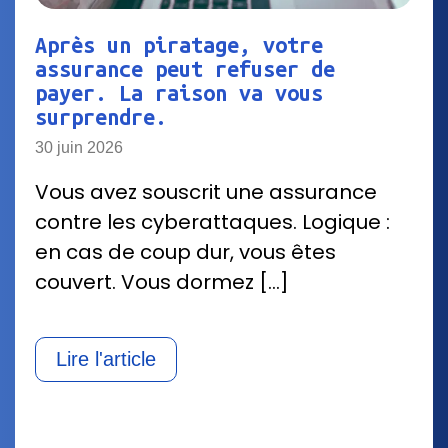
Après un piratage, votre
assurance peut refuser de
payer. La raison va vous
surprendre.
30 juin 2026
Vous avez souscrit une assurance
contre les cyberattaques. Logique :
en cas de coup dur, vous êtes
couvert. Vous dormez […]
Lire l'article