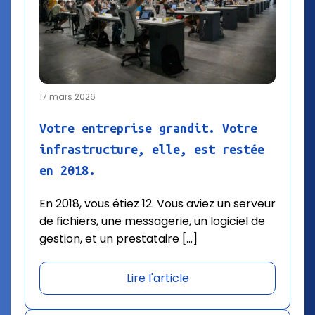
17 mars 2026
Votre entreprise grandit. Votre
infrastructure, elle, est restée
en 2018.
En 2018, vous étiez 12. Vous aviez un serveur
de fichiers, une messagerie, un logiciel de
gestion, et un prestataire […]
Lire l'article