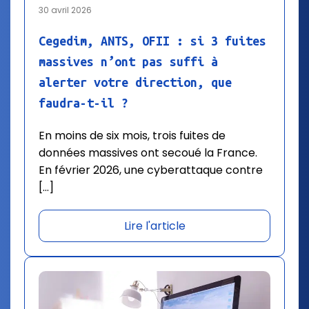
30 avril 2026
Cegedim, ANTS, OFII : si 3 fuites
massives n’ont pas suffi à
alerter votre direction, que
faudra-t-il ?
En moins de six mois, trois fuites de
données massives ont secoué la France.
En février 2026, une cyberattaque contre
[…]
Lire l'article