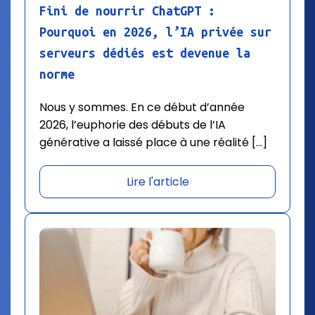
Fini de nourrir ChatGPT :
Pourquoi en 2026, l’IA privée sur
serveurs dédiés est devenue la
norme
Nous y sommes. En ce début d’année
2026, l’euphorie des débuts de l’IA
générative a laissé place à une réalité […]
Lire l'article