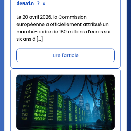
demain ? »
Le 20 avril 2026, la Commission
européenne a officiellement attribué un
marché-cadre de 180 millions d’euros sur
six ans à […]
Lire l'article