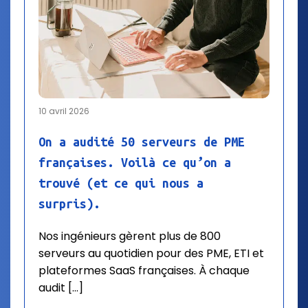
10 avril 2026
On a audité 50 serveurs de PME
françaises. Voilà ce qu’on a
trouvé (et ce qui nous a
surpris).
Nos ingénieurs gèrent plus de 800
serveurs au quotidien pour des PME, ETI et
plateformes SaaS françaises. À chaque
audit […]