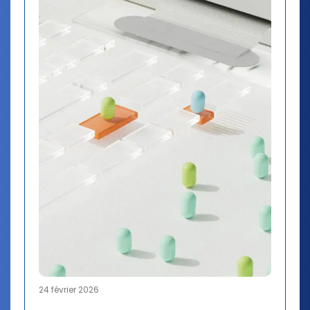
24 février 2026