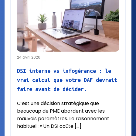
24 avril 2026
DSI interne vs infogérance : le
vrai calcul que votre DAF devrait
faire avant de décider.
C’est une décision stratégique que
beaucoup de PME abordent avec les
mauvais paramètres. Le raisonnement
habituel : « Un DSI coûte […]