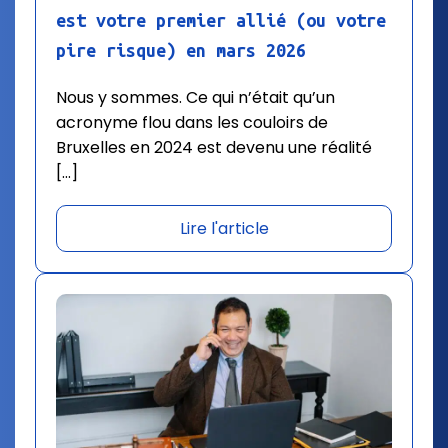
est votre premier allié (ou votre
pire risque) en mars 2026
Nous y sommes. Ce qui n’était qu’un
acronyme flou dans les couloirs de
Bruxelles en 2024 est devenu une réalité
[…]
Lire l'article