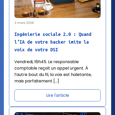
2 mars 2026
Ingénierie sociale 2.0 : Quand
l’IA de votre hacker imite la
voix de votre DSI
Vendredi, 16h45. Le responsable
comptable reçoit un appel urgent. À
l’autre bout du fil, la voix est haletante,
mais parfaitement […]
Lire l'article