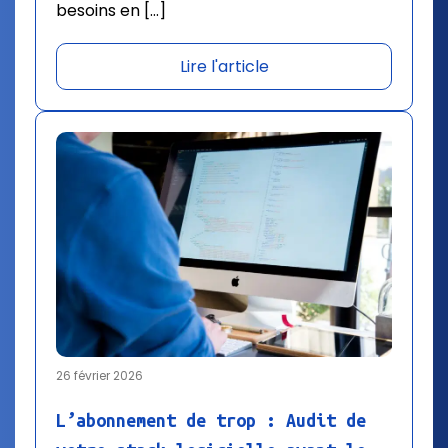
besoins en […]
Lire l'article
26 février 2026
L’abonnement de trop : Audit de