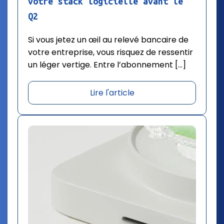
votre stack logicielle avant le
Q2
Si vous jetez un œil au relevé bancaire de
votre entreprise, vous risquez de ressentir
un léger vertige. Entre l’abonnement […]
Lire l'article