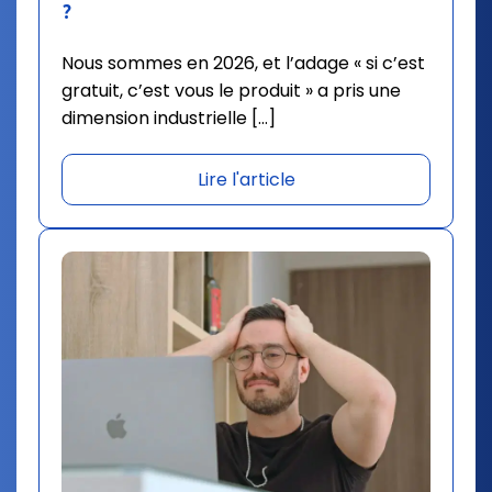
?
Nous sommes en 2026, et l’adage « si c’est
gratuit, c’est vous le produit » a pris une
dimension industrielle […]
Lire l'article