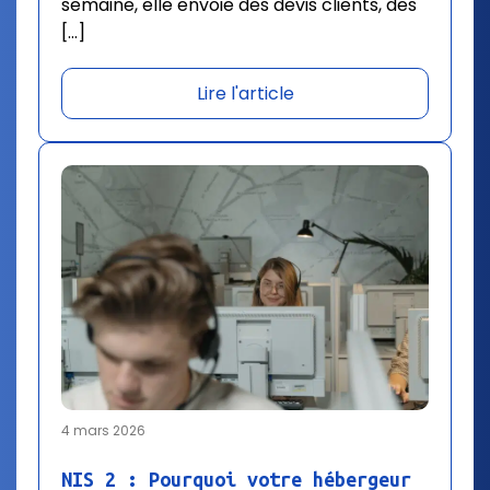
semaine, elle envoie des devis clients, des
[…]
Lire l'article
4 mars 2026
NIS 2 : Pourquoi votre hébergeur