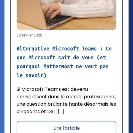
20 février 2026
Alternative Microsoft Teams : Ce
que Microsoft sait de vous (et
pourquoi Mattermost ne veut pas
le savoir)
Si Microsoft Teams est devenu
omniprésent dans le monde professionnel,
une question brûlante hante désormais les
dirigeants et DSI : […]
Lire l'article